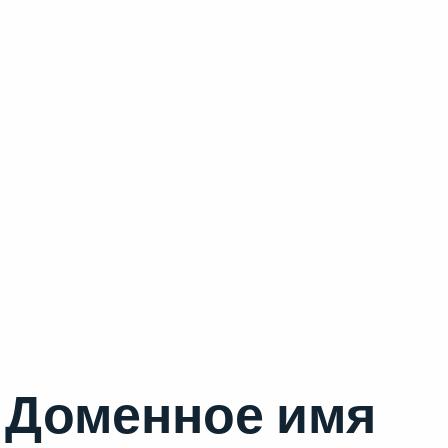
Доменное имя