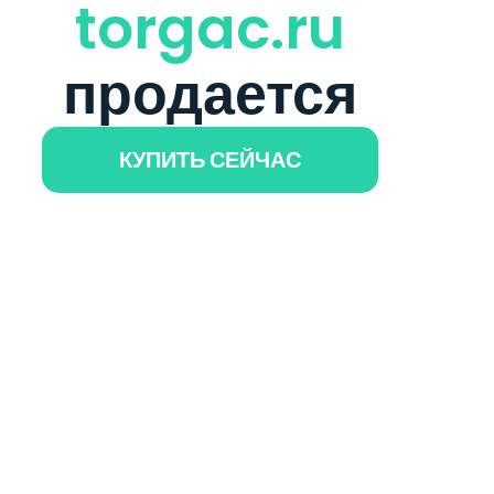
torgac.ru
продается
КУПИТЬ СЕЙЧАС